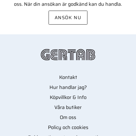
oss. När din ansökan är godkänd kan du handla.
ANSÖK NU
Kontakt
Hur handlar jag?
Köpvillkor & Info
Våra butiker
Om oss
Policy och cookies