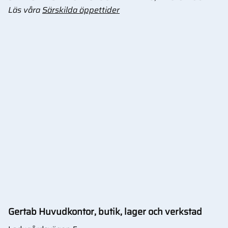
Läs våra
Särskilda öppettider
Gertab Huvudkontor, butik, lager och verkstad