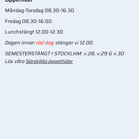
Måndag-Torsdag 08.30-16.30
Fredag 08.30-16.00
Lunchstängt 12.00-12.30
Dagen innan
röd dag
stänger vi 12.00
SEMESTERSTÄNGT I STOCKLHM: v.28, v.29 & v.30
Läs våra
Särskilda öppettider