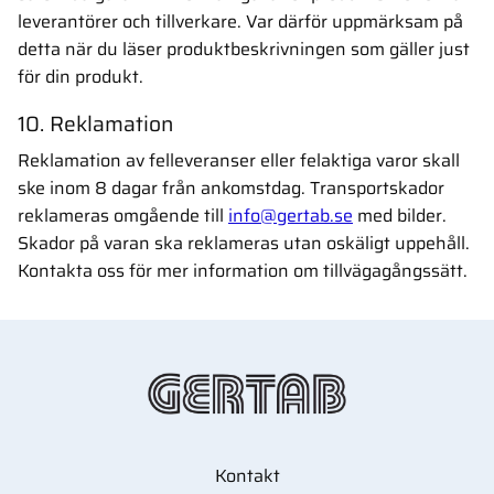
leverantörer och tillverkare. Var därför uppmärksam på
detta när du läser produktbeskrivningen som gäller just
för din produkt.
10. Reklamation
Reklamation av felleveranser eller felaktiga varor skall
ske inom 8 dagar från ankomstdag. Transportskador
reklameras omgående till
info@gertab.se
med bilder.
Skador på varan ska reklameras utan oskäligt uppehåll.
Kontakta oss för mer information om tillvägagångssätt.
Kontakt