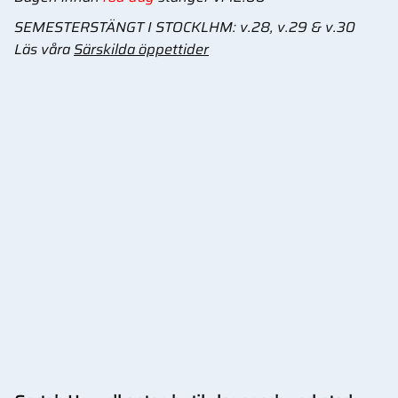
SEMESTERSTÄNGT I STOCKLHM: v.28, v.29 & v.30
Läs våra
Särskilda öppettider