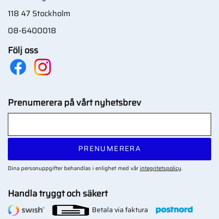
118 47 Stockholm
08-6400018
Följ oss
Prenumerera på vårt nyhetsbrev
PRENUMERERA
Dina personuppgifter behandlas i enlighet med vår
integritetspolicy
.
Handla tryggt och säkert
Betala via faktura