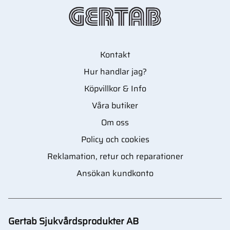
Kontakt
Hur handlar jag?
Köpvillkor & Info
Våra butiker
Om oss
Policy och cookies
Reklamation, retur och reparationer
Ansökan kundkonto
Gertab Sjukvårdsprodukter AB