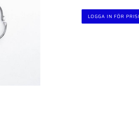
LOGGA IN FÖR PRIS