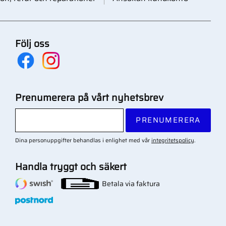
Följ oss
Prenumerera på vårt nyhetsbrev
PRENUMERERA
Dina personuppgifter behandlas i enlighet med vår
integritetspolicy
.
Handla tryggt och säkert
Betala via faktura