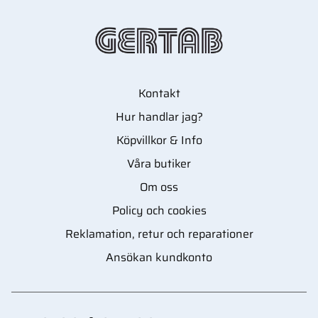
Kontakt
Hur handlar jag?
Köpvillkor & Info
Våra butiker
Om oss
Policy och cookies
Reklamation, retur och reparationer
Ansökan kundkonto