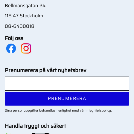
Bellmansgatan 24
118 47 Stockholm
08-6400018
Följ oss
Prenumerera på vårt nyhetsbrev
PRENUMERERA
Dina personuppgifter behandlas i enlighet med vår
integritetspolicy
.
Handla tryggt och säkert