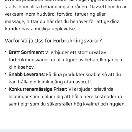
ställs inom olika behandlingsområden. Oavsett om du är
verksam inom hudvård, fotvård, tatuering eller
massage, hittar du här det du behöver för att ge dina
kunder bästa möjliga upplevelse.
Varför Välja Oss för Förbrukningsvaror?
Brett Sortiment:
Vi erbjuder ett stort urval av
förbrukningsvaror för alla typer av behandlingar och
klinikbehov.
Snabb Leverans:
Få dina produkter snabbt så att du
kan hålla din klinik igång utan avbrott.
Konkurrensmässiga Priser:
Vi erbjuder prisvärda
lösningar som hjälper dig att hålla nere kostnaderna
samtidigt som du säkerställer hög kvalitet och hygien.