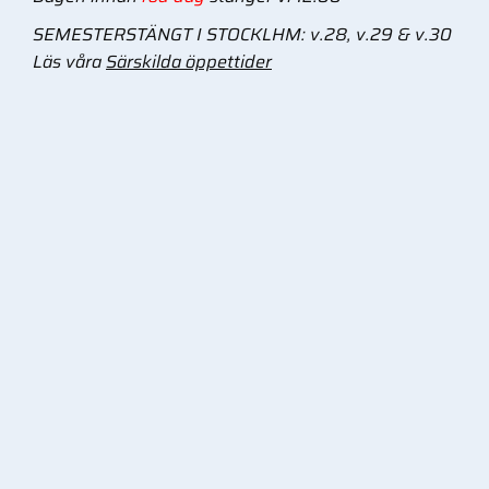
SEMESTERSTÄNGT I STOCKLHM: v.28, v.29 & v.30
Läs våra
Särskilda öppettider