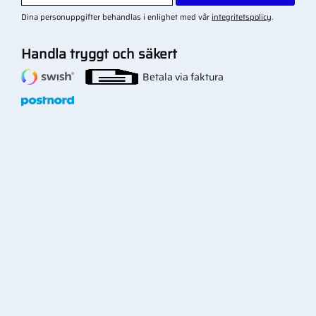
Dina personuppgifter behandlas i enlighet med vår
integritetspolicy
.
Handla tryggt och säkert
Betala via faktura