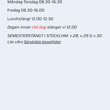
Måndag-Torsdag 08.30-16.30
Fredag 08.30-16.00
Lunchstängt 12.00-12.30
Dagen innan
röd dag
stänger vi 12.00
SEMESTERSTÄNGT I STOCKLHM: v.28, v.29 & v.30
Läs våra
Särskilda öppettider