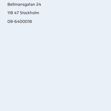
Bellmansgatan 24
118 47 Stockholm
08-6400018