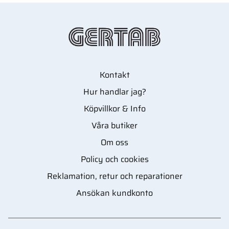
Kontakt
Hur handlar jag?
Köpvillkor & Info
Våra butiker
Om oss
Policy och cookies
Reklamation, retur och reparationer
Ansökan kundkonto