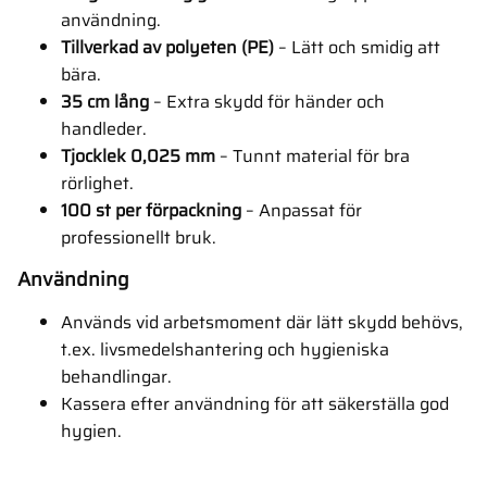
användning.
Tillverkad av polyeten (PE)
– Lätt och smidig att
bära.
35 cm lång
– Extra skydd för händer och
handleder.
Tjocklek 0,025 mm
– Tunnt material för bra
rörlighet.
100 st per förpackning
– Anpassat för
professionellt bruk.
Användning
Används vid arbetsmoment där lätt skydd behövs,
t.ex. livsmedelshantering och hygieniska
behandlingar.
Kassera efter användning för att säkerställa god
hygien.