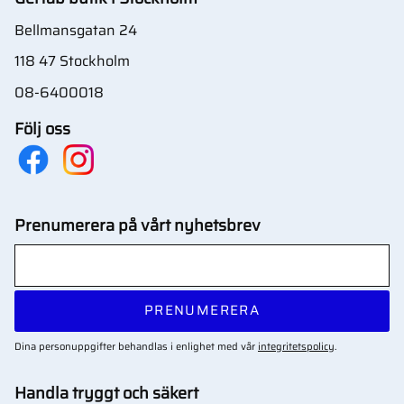
Bellmansgatan 24
118 47 Stockholm
08-6400018
Följ oss
Prenumerera på vårt nyhetsbrev
PRENUMERERA
Dina personuppgifter behandlas i enlighet med vår
integritetspolicy
.
Handla tryggt och säkert