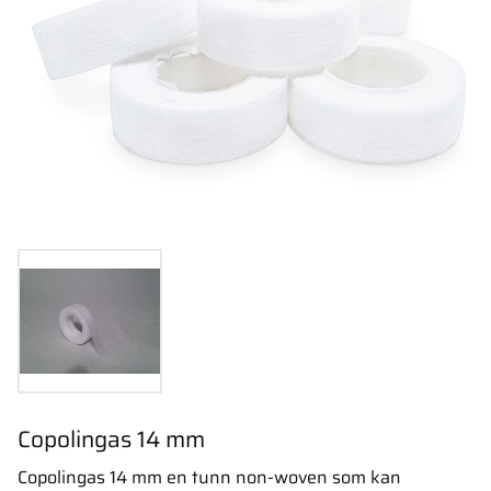
Copolingas 14 mm
Copolingas 14 mm en tunn non-woven som kan