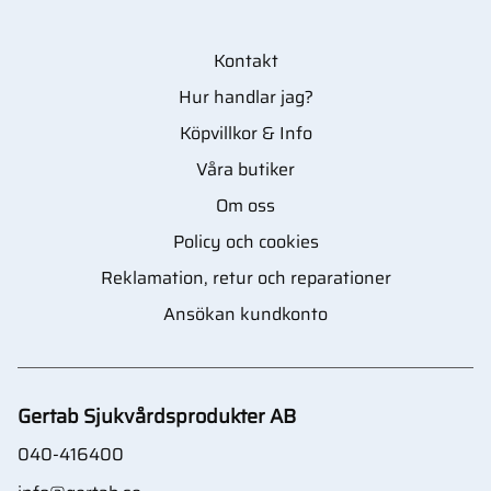
Kontakt
Hur handlar jag?
Köpvillkor & Info
Våra butiker
Om oss
Policy och cookies
Reklamation, retur och reparationer
Ansökan kundkonto
Gertab Sjukvårdsprodukter AB
040-416400