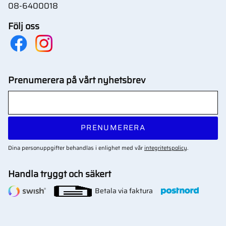
08-6400018
Följ oss
Prenumerera på vårt nyhetsbrev
PRENUMERERA
Dina personuppgifter behandlas i enlighet med vår
integritetspolicy
.
Handla tryggt och säkert
Betala via faktura