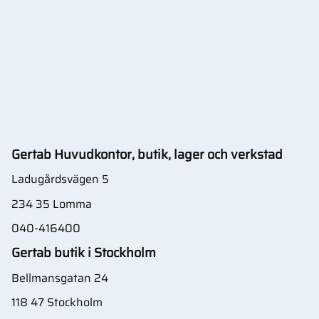
Gertab Huvudkontor, butik, lager och verkstad
Ladugårdsvägen 5
234 35 Lomma
040-416400
Gertab butik i Stockholm
Bellmansgatan 24
118 47 Stockholm