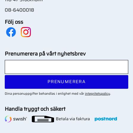
08-6400018
Följ oss
Prenumerera på vårt nyhetsbrev
PRENUMERERA
Dina personuppgifter behandlas i enlighet med vår
integritetspolicy
.
Handla tryggt och säkert
Betala via faktura