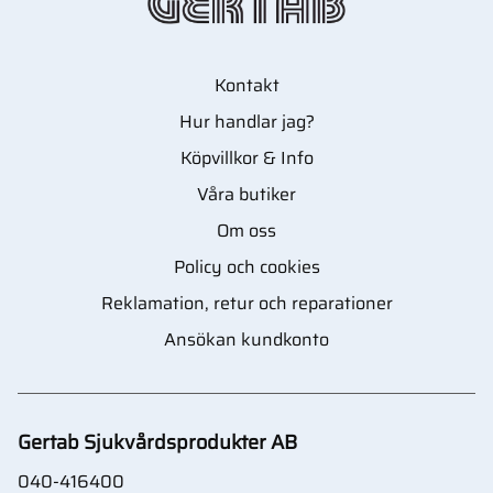
Kontakt
Hur handlar jag?
Köpvillkor & Info
Våra butiker
Om oss
Policy och cookies
Reklamation, retur och reparationer
Ansökan kundkonto
Gertab Sjukvårdsprodukter AB
040-416400