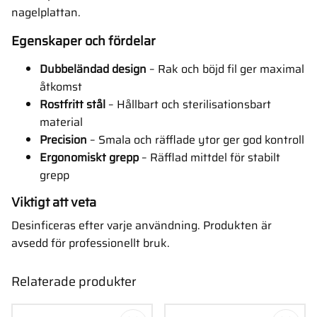
nagelplattan.
Egenskaper och fördelar
Dubbeländad design
– Rak och böjd fil ger maximal
åtkomst
Rostfritt stål
– Hållbart och sterilisationsbart
material
Precision
– Smala och räfflade ytor ger god kontroll
Ergonomiskt grepp
– Räfflad mittdel för stabilt
grepp
Viktigt att veta
Desinficeras efter varje användning. Produkten är
avsedd för professionellt bruk.
Relaterade produkter