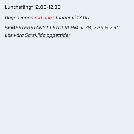
Lunchstängt 12.00-12.30
Dagen innan
röd dag
stänger vi 12.00
SEMESTERSTÄNGT I STOCKLHM: v.28, v.29 & v.30
Läs våra
Särskilda öppettider