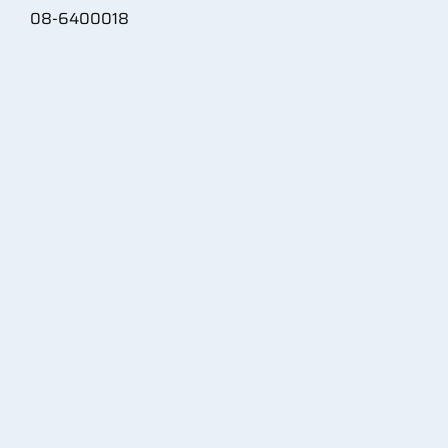
08-6400018