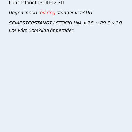
Lunchstängt 12.00-12.30
Dagen innan
röd dag
stänger vi 12.00
SEMESTERSTÄNGT I STOCKLHM: v.28, v.29 & v.30
Läs våra
Särskilda öppettider