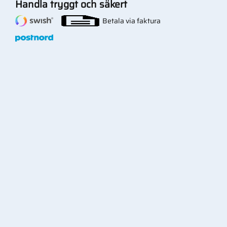
Handla tryggt och säkert
Betala via faktura