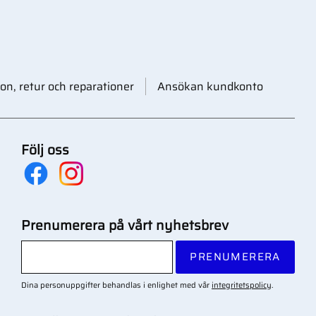
on, retur och reparationer
Ansökan kundkonto
Följ oss
Prenumerera på vårt nyhetsbrev
PRENUMERERA
Dina personuppgifter behandlas i enlighet med vår
integritetspolicy
.