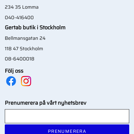
234 35 Lomma
040-416400
Gertab butik i Stockholm
Bellmansgatan 24
118 47 Stockholm
08-6400018
Följ oss
Prenumerera på vårt nyhetsbrev
PRENUMERERA