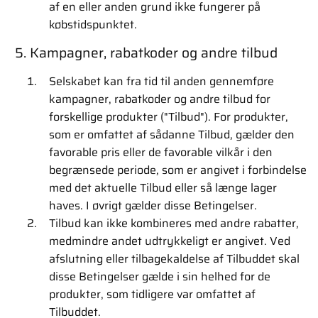
af en eller anden grund ikke fungerer på
købstidspunktet.
5. Kampagner, rabatkoder og andre tilbud
Selskabet kan fra tid til anden gennemføre
kampagner, rabatkoder og andre tilbud for
forskellige produkter ("Tilbud"). For produkter,
som er omfattet af sådanne Tilbud, gælder den
favorable pris eller de favorable vilkår i den
begrænsede periode, som er angivet i forbindelse
med det aktuelle Tilbud eller så længe lager
haves. I øvrigt gælder disse Betingelser.
Tilbud kan ikke kombineres med andre rabatter,
medmindre andet udtrykkeligt er angivet. Ved
afslutning eller tilbagekaldelse af Tilbuddet skal
disse Betingelser gælde i sin helhed for de
produkter, som tidligere var omfattet af
Tilbuddet.