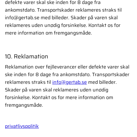
defekte varer skal ske inden for 8 dage fra
ankomstdato. Transportskader reklameres straks til
info@gertab.se med billeder. Skader på varen skal
reklameres uden unødig forsinkelse. Kontakt os for
mere information om fremgangsmåde.
10. Reklamation
Reklamation over fejlleverancer eller defekte varer skal
ske inden for 8 dage fra ankomstdato. Transportskader
reklameres straks til
info@gertab.se
med billeder.
Skader på varen skal reklameres uden unødig
forsinkelse. Kontakt os for mere information om
fremgangsmåde.
privatlivspolitik