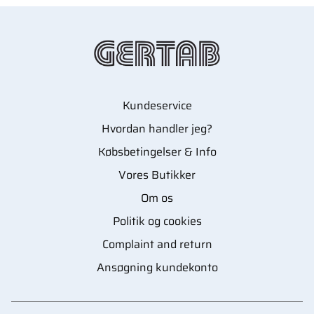
Kundeservice
Hvordan handler jeg?
Købsbetingelser & Info
Vores Butikker
Om os
Politik og cookies
Complaint and return
Ansøgning kundekonto