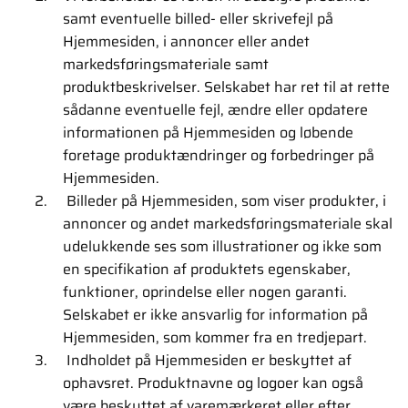
samt eventuelle billed- eller skrivefejl på
Hjemmesiden, i annoncer eller andet
markedsføringsmateriale samt
produktbeskrivelser. Selskabet har ret til at rette
sådanne eventuelle fejl, ændre eller opdatere
informationen på Hjemmesiden og løbende
foretage produktændringer og forbedringer på
Hjemmesiden.
Billeder på Hjemmesiden, som viser produkter, i
annoncer og andet markedsføringsmateriale skal
udelukkende ses som illustrationer og ikke som
en specifikation af produktets egenskaber,
funktioner, oprindelse eller nogen garanti.
Selskabet er ikke ansvarlig for information på
Hjemmesiden, som kommer fra en tredjepart.
Indholdet på Hjemmesiden er beskyttet af
ophavsret. Produktnavne og logoer kan også
være beskyttet af varemærkeret eller efter