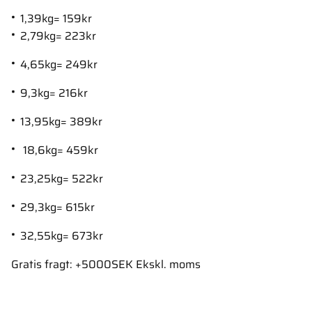
1,39kg= 159kr
2,79kg= 223kr
4,65kg= 249kr
9,3kg= 216kr
13,95kg= 389kr
18,6kg= 459kr
23,25kg= 522kr
29,3kg= 615kr
32,55kg= 673kr
Gratis fragt: +5000SEK Ekskl. moms