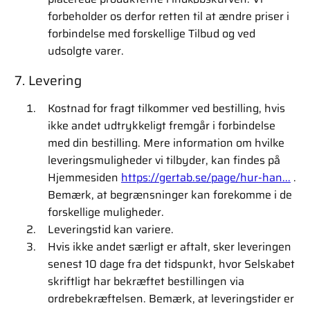
forbeholder os derfor retten til at ændre priser i
forbindelse med forskellige Tilbud og ved
udsolgte varer.
7. Levering
Kostnad for fragt tilkommer ved bestilling, hvis
ikke andet udtrykkeligt fremgår i forbindelse
med din bestilling. Mere information om hvilke
leveringsmuligheder vi tilbyder, kan findes på
Hjemmesiden
https://gertab.se/page/hur-han...
.
Bemærk, at begrænsninger kan forekomme i de
forskellige muligheder.
Leveringstid kan variere.
Hvis ikke andet særligt er aftalt, sker leveringen
senest 10 dage fra det tidspunkt, hvor Selskabet
skriftligt har bekræftet bestillingen via
ordrebekræftelsen. Bemærk, at leveringstider er