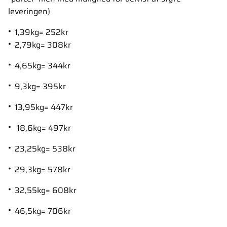
leveringen)
1,39kg= 252kr
2,79kg= 308kr
4,65kg= 344kr
9,3kg= 395kr
13,95kg= 447kr
18,6kg= 497kr
23,25kg= 538kr
29,3kg= 578kr
32,55kg= 608kr
46,5kg= 706kr