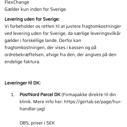
FlexChange
Gælder kun inden for Sverige.
Levering uden for Sverige:
Vi forbeholder os retten til at justere fragtomkostninger
ved levering uden for Sverige, da særlige leveringsvilkår
gælder i forskellige lande. Derfor kan
fragtomkostningen, der vises i kassen og på
ordrebekræftelsen, afvige fra den, der angives på den
endelige faktura.
Leveringer til DK:
PostNord Parcel DK
(Firmapakke direkte til din
klinik. Mere info her: https://gertab.se/page/hur-
handlar-jag)
OBS, priser i SEK