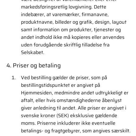
markedsføringsretlig lovgivning. Dette
indebærer, at varemærker, firmanavne,
produktnavne, billeder og grafik, design, layout
samt information om produkter, tjenester og
andet indhold ikke må kopieres eller anvendes
uden forudgående skriftlig tilladelse fra
Selskabet.
4. Priser og betaling
Ved bestilling gælder de priser, som på
bestillingstidspunktet er angivet på
Hjemmesiden, medmindre andet udtrykkeligt er
aftalt, eller hvis omstændighederne åbenlyst
giver anledning til andet. Alle priser er angivet i
svenske kroner (SEK) eksklusive gældende
moms. Priserne inkluderer ikke eventuelle
betalings- og fragtgebyrer, som angives særskilt.