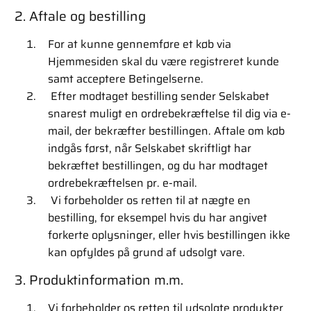
2. Aftale og bestilling
For at kunne gennemføre et køb via
Hjemmesiden skal du være registreret kunde
samt acceptere Betingelserne.
Efter modtaget bestilling sender Selskabet
snarest muligt en ordrebekræftelse til dig via e-
mail, der bekræfter bestillingen. Aftale om køb
indgås først, når Selskabet skriftligt har
bekræftet bestillingen, og du har modtaget
ordrebekræftelsen pr. e-mail.
Vi forbeholder os retten til at nægte en
bestilling, for eksempel hvis du har angivet
forkerte oplysninger, eller hvis bestillingen ikke
kan opfyldes på grund af udsolgt vare.
3. Produktinformation m.m.
Vi forbeholder os retten til udsolgte produkter