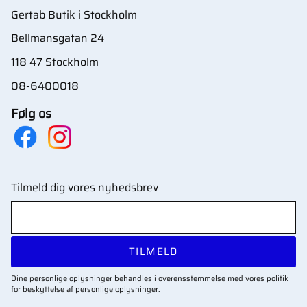
Gertab Butik i Stockholm
Bellmansgatan 24
118 47 Stockholm
08-6400018
Følg os
Tilmeld dig vores nyhedsbrev
TILMELD
Dine personlige oplysninger behandles i overensstemmelse med vores
politik
for beskyttelse af personlige oplysninger
.