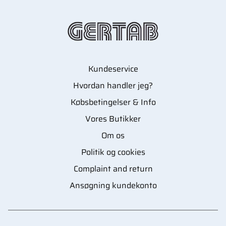
Kundeservice
Hvordan handler jeg?
Købsbetingelser & Info
Vores Butikker
Om os
Politik og cookies
Complaint and return
Ansøgning kundekonto