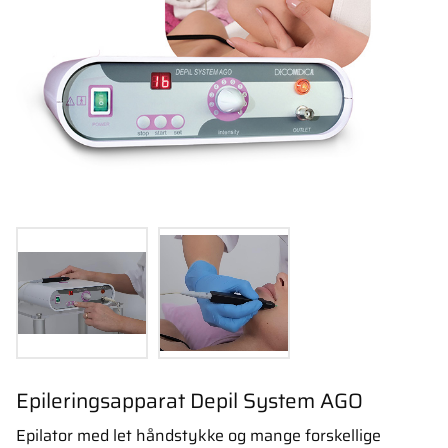
Epileringsapparat Depil System AGO
Epilator med let håndstykke og mange forskellige