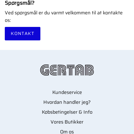
Spørgsmål?
Ved spørgsmål er du varmt velkommen til at kontakte
os:
KONTAKT
Kundeservice
Hvordan handler jeg?
Købsbetingelser & Info
Vores Butikker
Om os