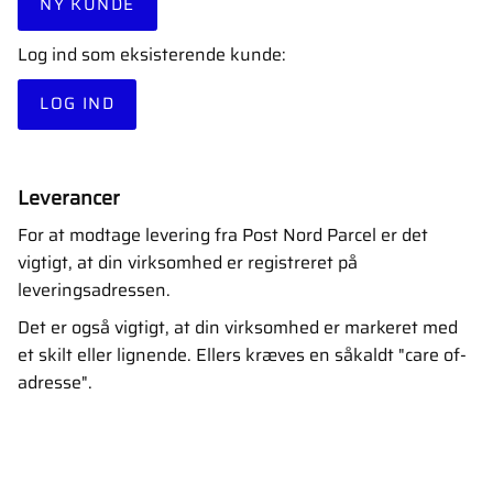
NY KUNDE
Log ind som eksisterende kunde:
LOG IND
Leverancer
For at modtage levering fra Post Nord Parcel er det
vigtigt, at din virksomhed er registreret på
leveringsadressen.
Det er også vigtigt, at din virksomhed er markeret med
et skilt eller lignende. Ellers kræves en såkaldt "care of-
adresse".