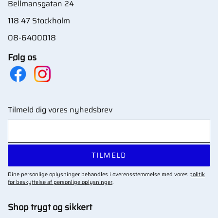
Bellmansgatan 24
118 47 Stockholm
08-6400018
Følg os
Tilmeld dig vores nyhedsbrev
TILMELD
Dine personlige oplysninger behandles i overensstemmelse med vores
politik
for beskyttelse af personlige oplysninger
.
Shop trygt og sikkert