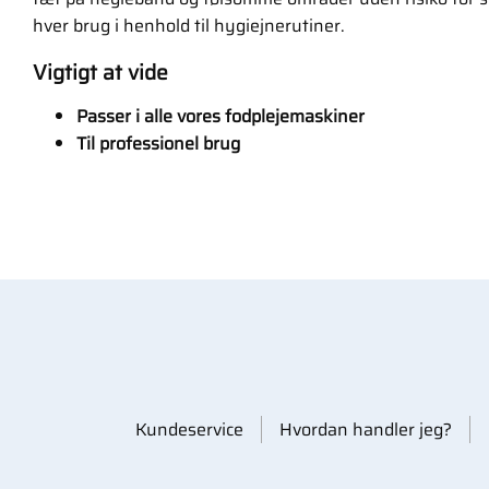
hver brug i henhold til hygiejnerutiner.
Vigtigt at vide
Passer i alle vores fodplejemaskiner
Til professionel brug
Kundeservice
Hvordan handler jeg?