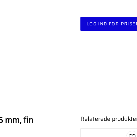
LOG IND FOR PRISE
5 mm, fin
Relaterede produkte