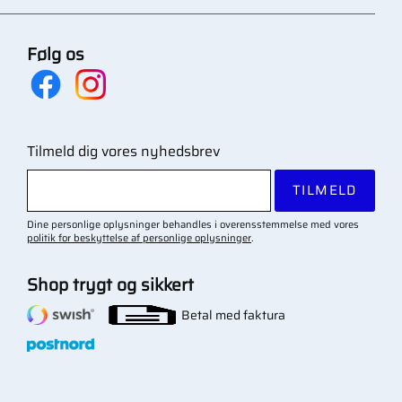
Følg os
Tilmeld dig vores nyhedsbrev
TILMELD
Dine personlige oplysninger behandles i overensstemmelse med vores
politik for beskyttelse af personlige oplysninger
.
Shop trygt og sikkert
Betal med faktura