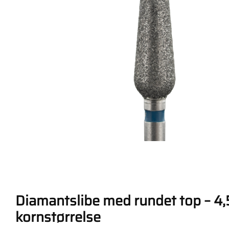
Diamantslibe med rundet top – 4,
kornstørrelse