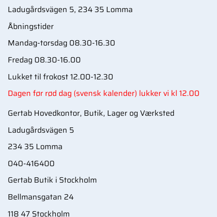
Ladugårdsvägen 5, 234 35 Lomma
Åbningstider
Mandag-torsdag 08.30-16.30
Fredag 08.30-16.00
Lukket til frokost 12.00-12.30
Dagen før rød dag (svensk kalender) lukker vi kl 12.00
Gertab Hovedkontor, Butik, Lager og Værksted
Ladugårdsvägen 5
234 35 Lomma
040-416400
Gertab Butik i Stockholm
Bellmansgatan 24
118 47 Stockholm