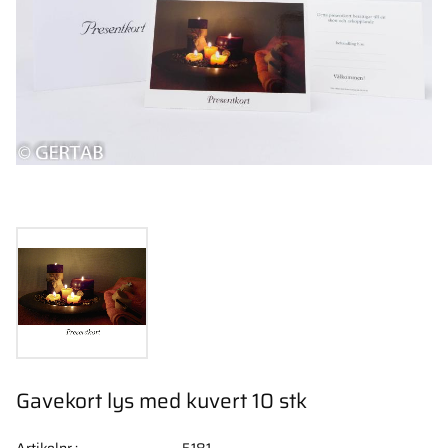
Gavekort lys med kuvert 10 stk
Artikelnr.
5181