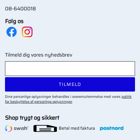
08-6400018
Følg os
Tilmeld dig vores nyhedsbrev
TILMELD
Dine personlige oplysninger behandles i overensstemmelse med vores
politik
for beskyttelse af personlige oplysninger
.
Shop trygt og sikkert
Betal med faktura