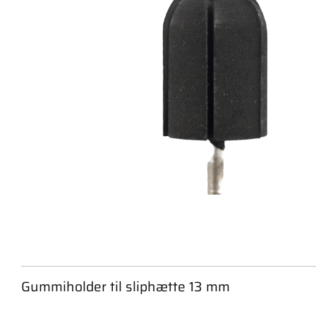
Gummiholder til sliphætte 13 mm