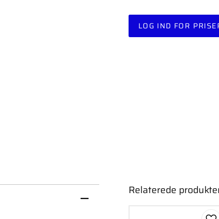
LOG IND FOR PRISE
Relaterede produkte