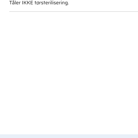
Tåler IKKE tørsterilisering.