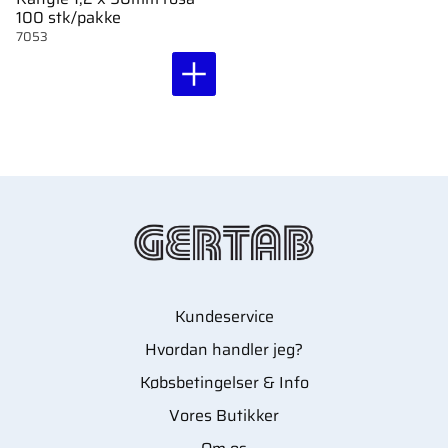
100 stk/pakke
7053
Kundeservice
Hvordan handler jeg?
Købsbetingelser & Info
Vores Butikker