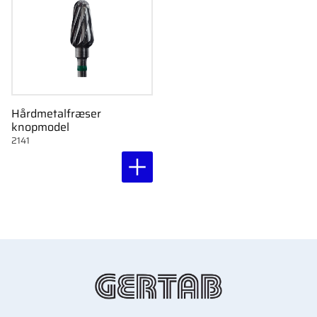
Hårdmetalfræser
knopmodel
2141