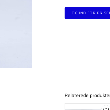
LOG IND FOR PRISE
Relaterede produkte