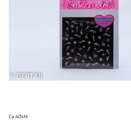
Ca 40stk