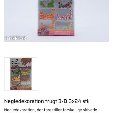
Negledekoration frugt 3-D 6x24 stk
Negledekoration, der forestiller forskellige skivede