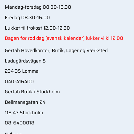
Mandag-torsdag 08.30-16.30
Fredag 08.30-16.00
Lukket til frokost 12.00-12.30
Dagen før rød dag (svensk kalender) lukker vi kl 12.00
Gertab Hovedkontor, Butik, Lager og Værksted
Ladugårdsvägen 5
234 35 Lomma
040-416400
Gertab Butik i Stockholm
Bellmansgatan 24
118 47 Stockholm
08-6400018