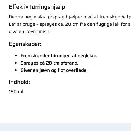
Effektiv tørringshjælp
Denne neglelaks tørspray hjælper med at fremskynde tø
Let at bruge – sprayes ca. 20 cm fra den fugtige lak for 
give en jævn finish.
Egenskaber:
Fremskynder tørringen af neglelak.
Sprayes på 20 cm afstand.
Giver en jævn og flot overflade.
Indhold:
150 ml