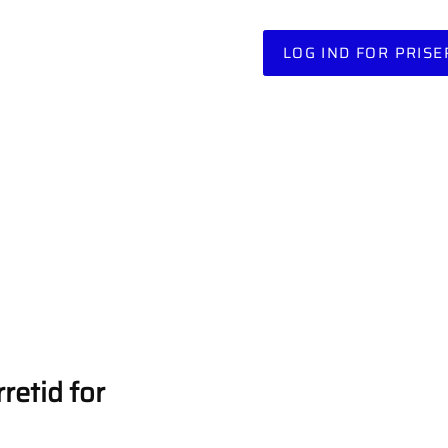
LOG IND FOR PRISE
retid for