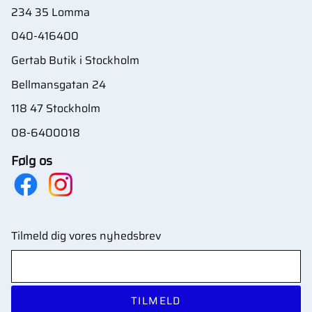
234 35 Lomma
040-416400
Gertab Butik i Stockholm
Bellmansgatan 24
118 47 Stockholm
08-6400018
Følg os
Tilmeld dig vores nyhedsbrev
TILMELD