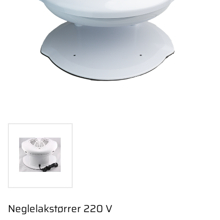
Neglelakstørrer 220 V