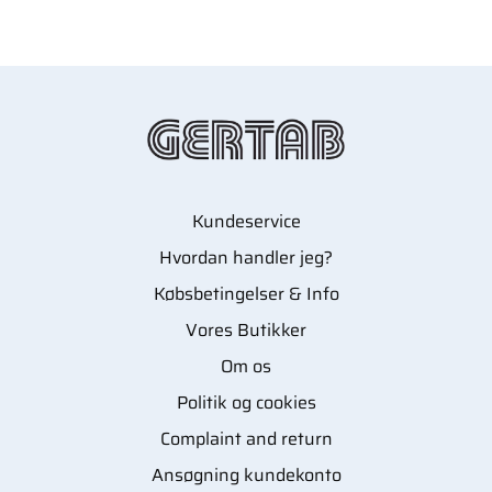
Kundeservice
Hvordan handler jeg?
Købsbetingelser & Info
Vores Butikker
Om os
Politik og cookies
Complaint and return
Ansøgning kundekonto