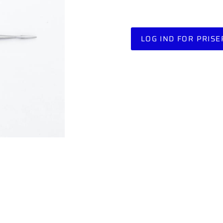
LOG IND FOR PRISE