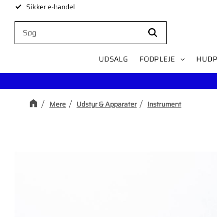
Sikker e-handel
UDSALG
FODPLEJE
HUDP
Mere
Udstyr & Apparater
Instrument