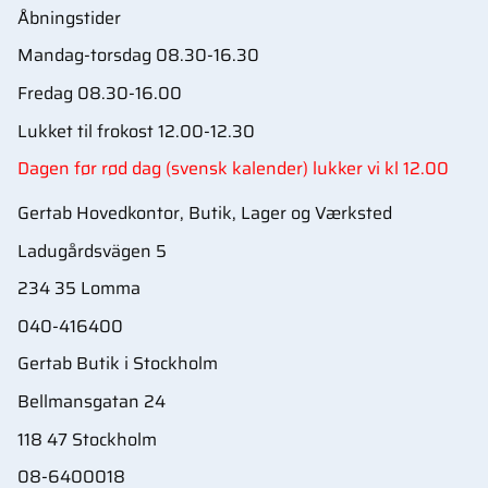
Åbningstider
Mandag-torsdag 08.30-16.30
Fredag 08.30-16.00
Lukket til frokost 12.00-12.30
Dagen før rød dag (svensk kalender) lukker vi kl 12.00
Gertab Hovedkontor, Butik, Lager og Værksted
Ladugårdsvägen 5
234 35 Lomma
040-416400
Gertab Butik i Stockholm
Bellmansgatan 24
118 47 Stockholm
08-6400018