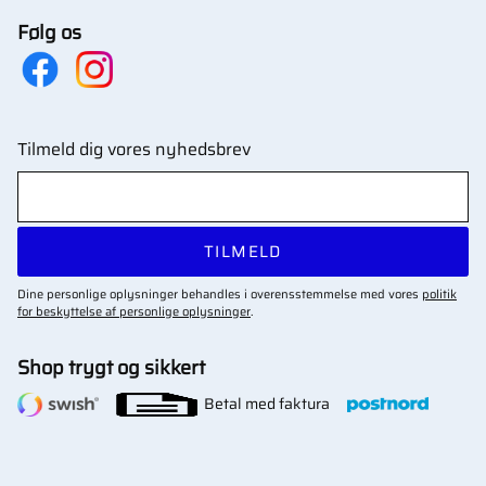
Følg os
Tilmeld dig vores nyhedsbrev
TILMELD
Dine personlige oplysninger behandles i overensstemmelse med vores
politik
for beskyttelse af personlige oplysninger
.
Shop trygt og sikkert
Betal med faktura