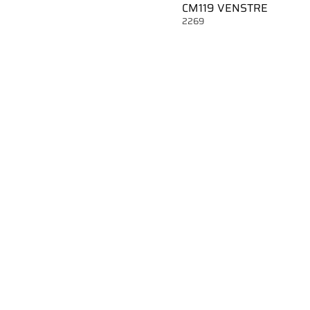
CM119 VENSTRE
2269