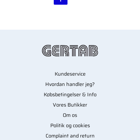
Kundeservice
Hvordan handler jeg?
Købsbetingelser & Info
Vores Butikker
Om os
Politik og cookies
Complaint and return