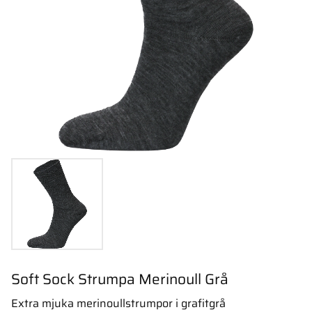
Soft Sock Strumpa Merinoull Grå
Extra mjuka merinoullstrumpor i grafitgrå