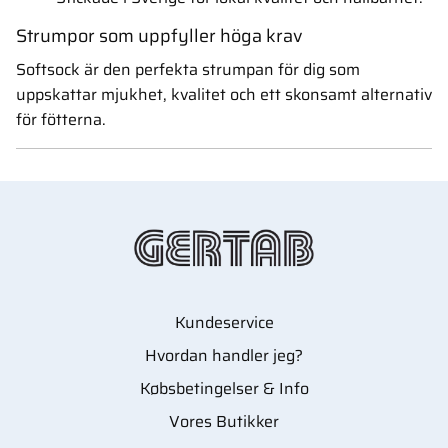
Strumpor som uppfyller höga krav
Softsock är den perfekta strumpan för dig som
uppskattar mjukhet, kvalitet och ett skonsamt alternativ
för fötterna.
Kundeservice
Hvordan handler jeg?
Købsbetingelser & Info
Vores Butikker