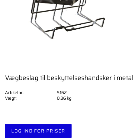
Vægbeslag til beskyttelseshandsker i metal
Artikelnr.
5162
Vægt
0,36 kg
LOG IND FOR PRISER