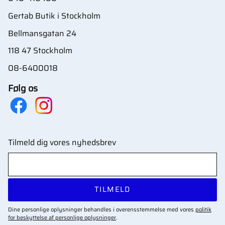
Gertab Butik i Stockholm
Bellmansgatan 24
118 47 Stockholm
08-6400018
Følg os
Tilmeld dig vores nyhedsbrev
TILMELD
Dine personlige oplysninger behandles i overensstemmelse med vores
politik
for beskyttelse af personlige oplysninger
.