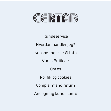
Kundeservice
Hvordan handler jeg?
Købsbetingelser & Info
Vores Butikker
Om os
Politik og cookies
Complaint and return
Ansøgning kundekonto