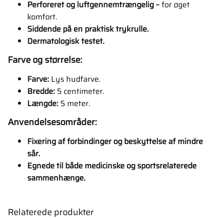
Perforeret og luftgennemtrængelig –
for øget
komfort.
Siddende på en praktisk trykrulle.
Dermatologisk testet.
Farve og størrelse:
Farve:
Lys hudfarve.
Bredde:
5 centimeter.
Længde:
5 meter.
Anvendelsesområder:
Fixering af forbindinger og beskyttelse af mindre
sår.
Egnede til både medicinske og sportsrelaterede
sammenhænge.
Relaterede produkter