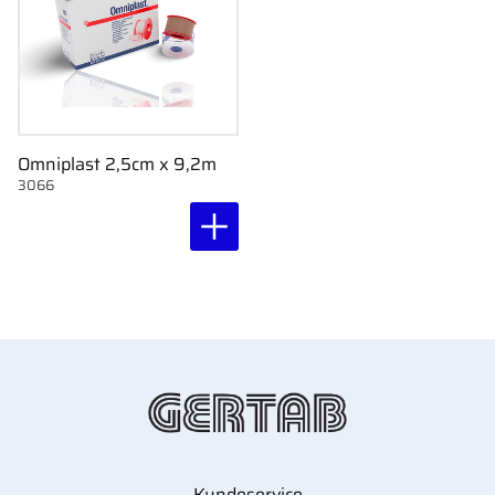
Omniplast 2,5cm x 9,2m
3066
Kundeservice