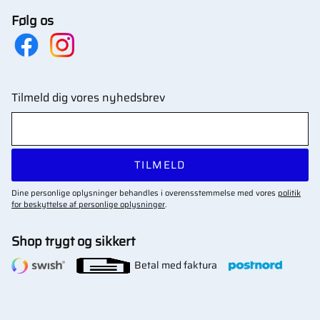
Følg os
Tilmeld dig vores nyhedsbrev
TILMELD
Dine personlige oplysninger behandles i overensstemmelse med vores
politik
for beskyttelse af personlige oplysninger
.
Shop trygt og sikkert
Betal med faktura