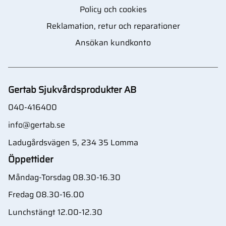
Policy och cookies
Reklamation, retur och reparationer
Ansökan kundkonto
Gertab Sjukvårdsprodukter AB
040-416400
info@gertab.se
Ladugårdsvägen 5, 234 35 Lomma
Öppettider
Måndag-Torsdag 08.30-16.30
Fredag 08.30-16.00
Lunchstängt 12.00-12.30