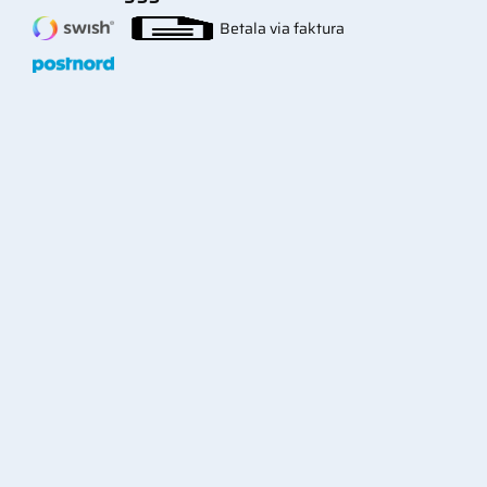
Betala via faktura