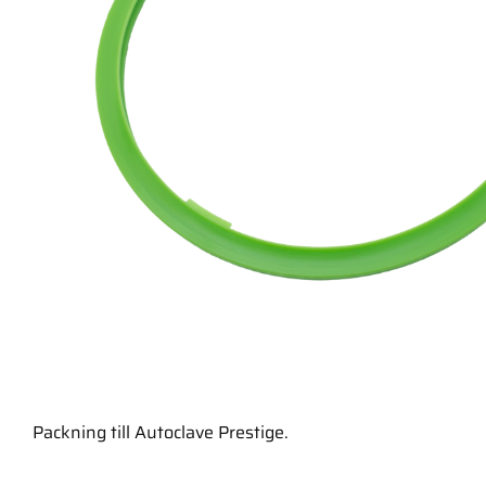
Packning till Autoclave Prestige.