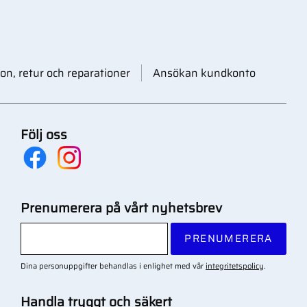
on, retur och reparationer
Ansökan kundkonto
Följ oss
Prenumerera på vårt nyhetsbrev
PRENUMERERA
Dina personuppgifter behandlas i enlighet med vår
integritetspolicy
.
Handla tryggt och säkert