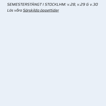
SEMESTERSTÄNGT I STOCKLHM: v.28, v.29 & v.30
Läs våra
Särskilda öppettider