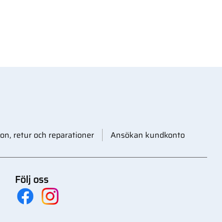
on, retur och reparationer
Ansökan kundkonto
Följ oss