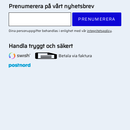
Prenumerera på vårt nyhetsbrev
PRENUMERERA
Dina personuppgifter behandlas i enlighet med vår
integritetspolicy
.
Handla tryggt och säkert
Betala via faktura