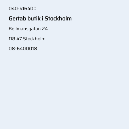
040-416400
Gertab butik i Stockholm
Bellmansgatan 24
118 47 Stockholm
08-6400018