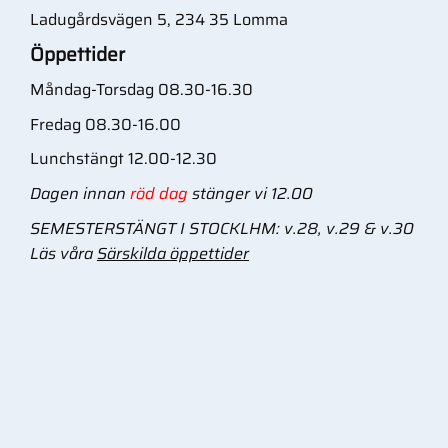
Ladugårdsvägen 5, 234 35 Lomma
Öppettider
Måndag-Torsdag 08.30-16.30
Fredag 08.30-16.00
Lunchstängt 12.00-12.30
Dagen innan
röd dag
stänger vi 12.00
SEMESTERSTÄNGT I STOCKLHM: v.28, v.29 & v.30
Läs våra
Särskilda öppettider