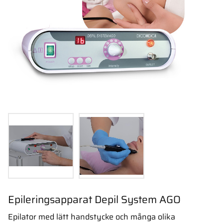
Epileringsapparat Depil System AGO
Epilator med lätt handstycke och många olika