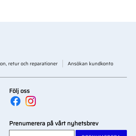
on, retur och reparationer
Ansökan kundkonto
Följ oss
Prenumerera på vårt nyhetsbrev