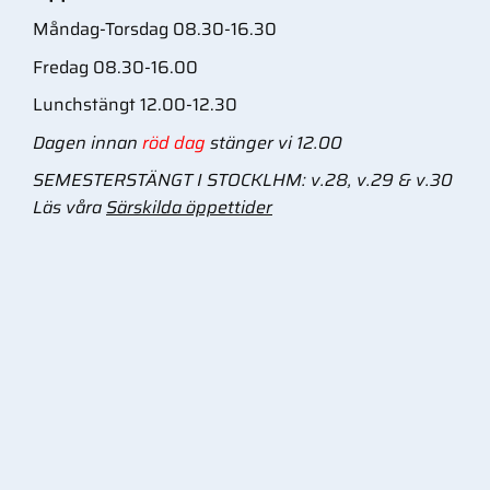
Måndag-Torsdag 08.30-16.30
Fredag 08.30-16.00
Lunchstängt 12.00-12.30
Dagen innan
röd dag
stänger vi 12.00
SEMESTERSTÄNGT I STOCKLHM: v.28, v.29 & v.30
Läs våra
Särskilda öppettider