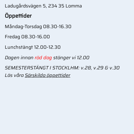
Ladugårdsvägen 5, 234 35 Lomma
Öppettider
Måndag-Torsdag 08.30-16.30
Fredag 08.30-16.00
Lunchstängt 12.00-12.30
Dagen innan
röd dag
stänger vi 12.00
SEMESTERSTÄNGT I STOCKLHM: v.28, v.29 & v.30
Läs våra
Särskilda öppettider