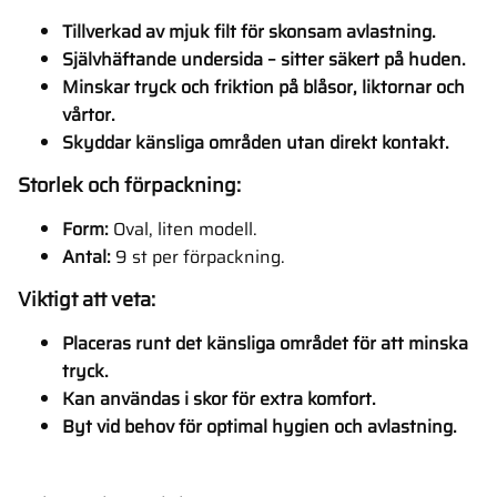
Tillverkad av mjuk filt för skonsam avlastning.
Självhäftande undersida – sitter säkert på huden.
Minskar tryck och friktion på blåsor, liktornar och
vårtor.
Skyddar känsliga områden utan direkt kontakt.
Storlek och förpackning:
Form:
Oval, liten modell.
Antal:
9 st per förpackning.
Viktigt att veta:
Placeras runt det känsliga området för att minska
tryck.
Kan användas i skor för extra komfort.
Byt vid behov för optimal hygien och avlastning.