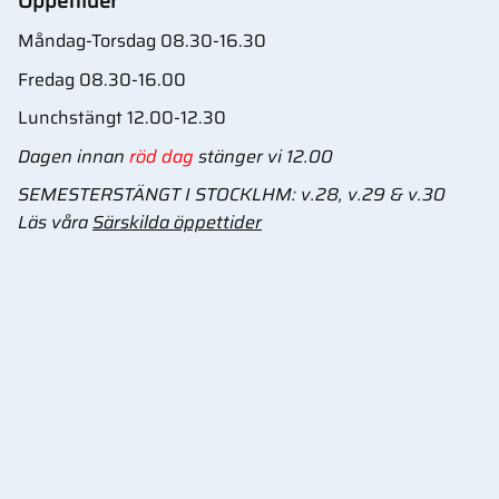
Öppettider
Måndag-Torsdag 08.30-16.30
Fredag 08.30-16.00
Lunchstängt 12.00-12.30
Dagen innan
röd dag
stänger vi 12.00
SEMESTERSTÄNGT I STOCKLHM: v.28, v.29 & v.30
Läs våra
Särskilda öppettider