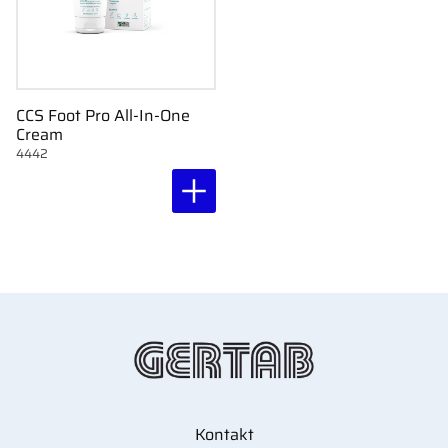
CCS Foot Pro All-In-One
Cream
4442
Kontakt