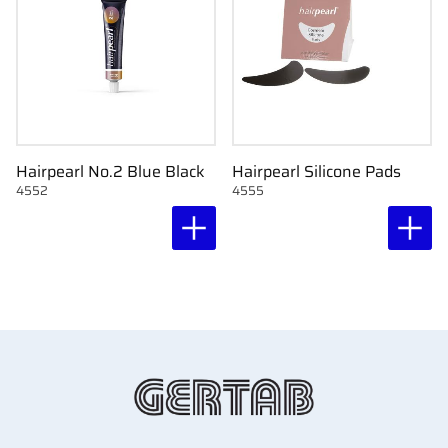
Hairpearl No.2 Blue Black
Hairpearl Silicone Pads
4552
4555