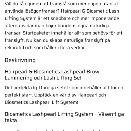
Vill du få ögonen att framstå som mer öppna utan att
använda lösögonfransar? Hairpearl & Biosmetic Lash
Lifting System är ett snabbare och mer imponerande
alternativ där man böjer kundens egna naturliga
fransar. Startpaketet innehåller allt som behövs för ett
franslyft. Nu kan du skapa naturliga franslyft på
rekordtid och som håller i flera veckor.
Beskrivning
Hairpearl & Biosmetics Lashpearl Brow
Laminering och Lash Lifting Set
Det perfekta lyftfärdiga setet som innehåller allt för en
perfekt start. Upptäck en värld av Hairpearl och
Biosmetics Lashpearl Lift System!
Biosmetics Lashpearl Lifting System – Väsentliga
fakta