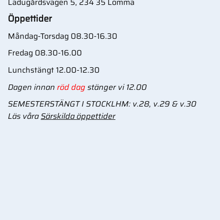
Ladugårdsvägen 5, 234 35 Lomma
Öppettider
Måndag-Torsdag 08.30-16.30
Fredag 08.30-16.00
Lunchstängt 12.00-12.30
Dagen innan
röd dag
stänger vi 12.00
SEMESTERSTÄNGT I STOCKLHM: v.28, v.29 & v.30
Läs våra
Särskilda öppettider