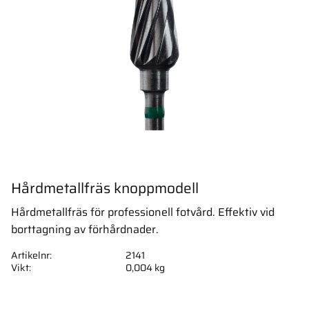
Hårdmetallfräs knoppmodell
Hårdmetallfräs för professionell fotvård. Effektiv vid
borttagning av förhårdnader.
Artikelnr
2141
Vikt
0,004 kg