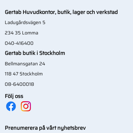
Gertab Huvudkontor, butik, lager och verkstad
Ladugårdsvägen 5
234 35 Lomma
040-416400
Gertab butik i Stockholm
Bellmansgatan 24
118 47 Stockholm
08-6400018
Följ oss
Prenumerera på vårt nyhetsbrev