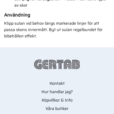
av skor
Användning
Klipp sulan vid behov längs markerade linjer för att
passa skons innermått. Byt ut sulan regelbundet för
bibehållen effekt.
Kontakt
Hur handlar jag?
Köpvillkor & Info
Våra butiker