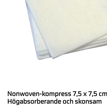
Nonwoven-kompress 7,5 x 7,5 cm
Högabsorberande och skonsam