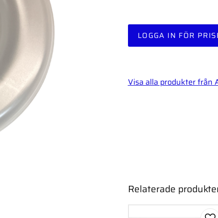
LOGGA IN FÖR PRIS
Visa alla produkter från
Relaterade produkte