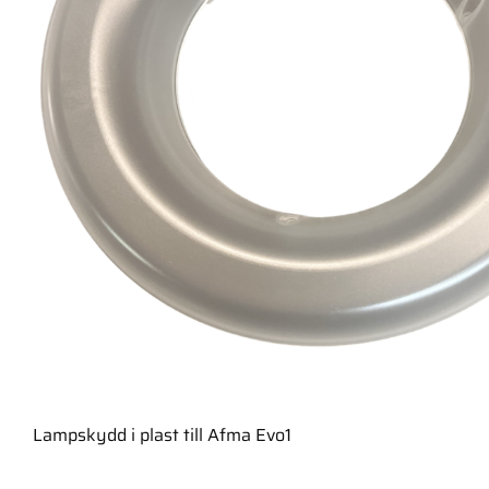
Lampskydd i plast till Afma Evo1