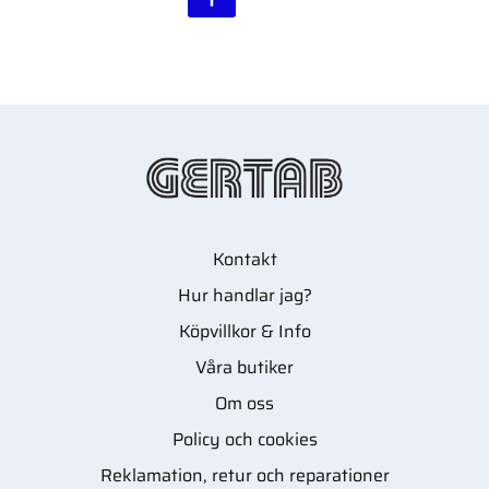
Kontakt
Hur handlar jag?
Köpvillkor & Info
Våra butiker
Om oss
Policy och cookies
Reklamation, retur och reparationer