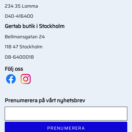
234 35 Lomma
040-416400
Gertab butik i Stockholm
Bellmansgatan 24
118 47 Stockholm
08-6400018
Följ oss
Prenumerera på vårt nyhetsbrev
PRENUMERERA