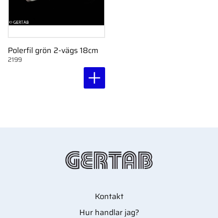
Polerfil grön 2-vägs 18cm
2199
Kontakt
Hur handlar jag?