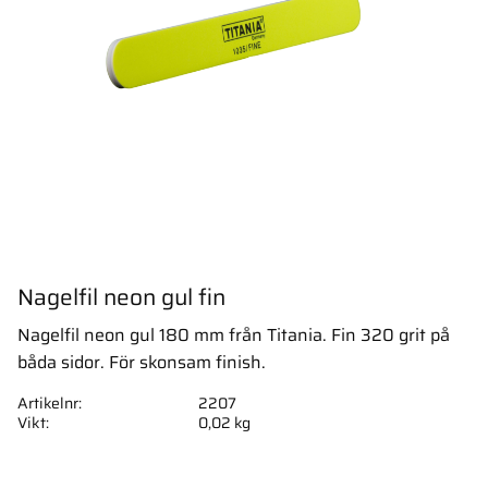
Nagelfil neon gul fin
Nagelfil neon gul 180 mm från Titania. Fin 320 grit på
båda sidor. För skonsam finish.
Artikelnr
2207
Vikt
0,02 kg